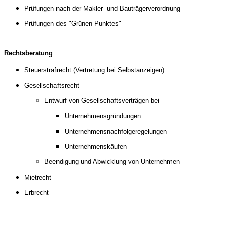
Prüfungen nach der Makler- und Bauträgerverordnung
Prüfungen des "Grünen Punktes"
Rechtsberatung
Steuerstrafrecht (Vertretung bei Selbstanzeigen)
Gesellschaftsrecht
Entwurf von Gesellschaftsverträgen bei
Unternehmensgründungen
Unternehmensnachfolgeregelungen
Unternehmenskäufen
Beendigung und Abwicklung von Unternehmen
Mietrecht
Erbrecht