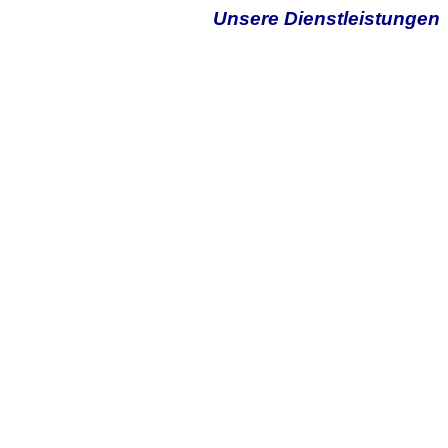
Unsere Dienstleistungen