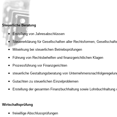
Steuerliche Beratung
Erstellung von Jahresabschlüssen
Steuererklärung für Gesellschaften aller Rechtsformen, Gesellschafte
Mitwirkung bei steuerlichen Betriebsprüfungen
Führung von Rechtsbehelfen und finanzgerichtlichen Klagen
Prozessführung vor Finanzgerichten
steuerliche Gestaltungsberatung von Unternehmensnachfolgeregelu
Gutachten zu steuerlichen Einzelproblemen
Erstellung der gesamten Finanzbuchhaltung sowie Lohnbuchhaltung o
Wirtschaftsprüfung
freiwillige Abschlussprüfungen